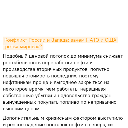
Конфликт России и Запада: зачем НАТО и США 
третья мировая?
Подобный ценовой потолок до минимума снижает
рентабельность переработки нефти и
производства вторичных продуктов, попутно
повышая стоимость последних, поэтому
нефтяникам проще и выгоднее закрыться на
некоторое время, чем работать, наращивая
собственные убытки и недовольство граждан,
вынужденных покупать топливо по непривычно
высоким ценам.
Дополнительным кризисным фактором выступило
и резкое падение поставок нефти с севера, из