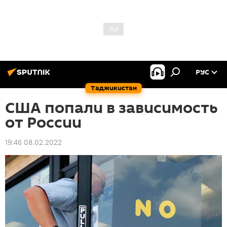
РУС
Таджикистан
США попали в зависимость
от России
19:46 08.02.2022