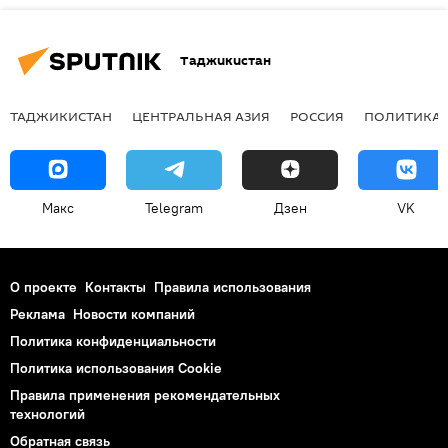
Таджикистан
ТАДЖИКИСТАН
ЦЕНТРАЛЬНАЯ АЗИЯ
РОССИЯ
ПОЛИТИКА
Макс
Telegram
Дзен
VK
О проекте
Контакты
Правила использования
Реклама
Новости компаний
Политика конфиденциальности
Политика использования Cookie
Правила применения рекомендательных
технологий
Обратная связь