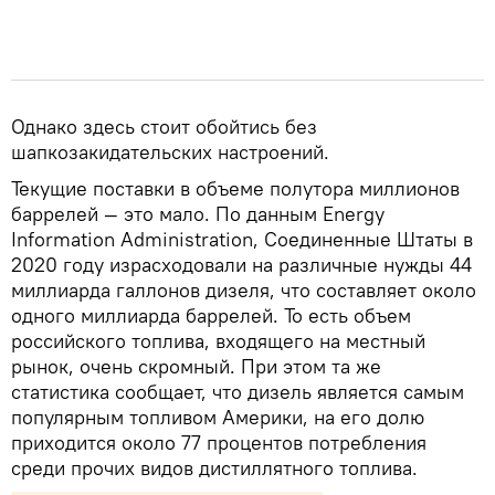
Однако здесь стоит обойтись без
шапкозакидательских настроений.
Текущие поставки в объеме полутора миллионов
баррелей — это мало. По данным Energy
Information Administration, Соединенные Штаты в
2020 году израсходовали на различные нужды 44
миллиарда галлонов дизеля, что составляет около
одного миллиарда баррелей. То есть объем
российского топлива, входящего на местный
рынок, очень скромный. При этом та же
статистика сообщает, что дизель является самым
популярным топливом Америки, на его долю
приходится около 77 процентов потребления
среди прочих видов дистиллятного топлива.