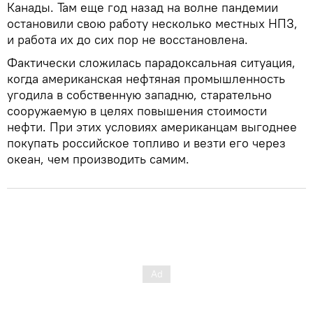
Канады. Там еще год назад на волне пандемии
остановили свою работу несколько местных НПЗ,
и работа их до сих пор не восстановлена.
Фактически сложилась парадоксальная ситуация,
когда американская нефтяная промышленность
угодила в собственную западню, старательно
сооружаемую в целях повышения стоимости
нефти. При этих условиях американцам выгоднее
покупать российское топливо и везти его через
океан, чем производить самим.