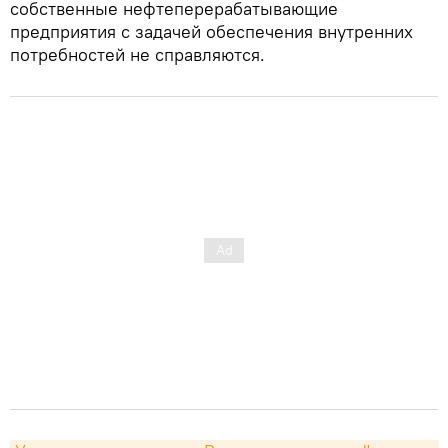
собственные нефтеперерабатывающие
предприятия с задачей обеспечения внутренних
потребностей не справляются.