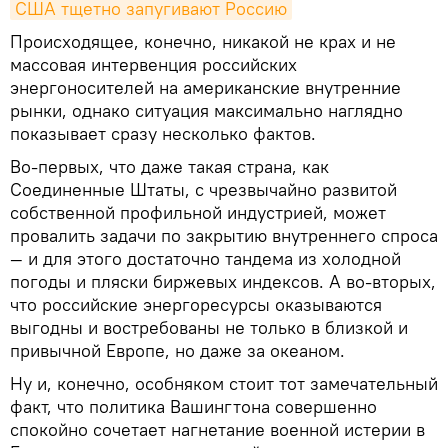
США тщетно запугивают Россию
Происходящее, конечно, никакой не крах и не
массовая интервенция российских
энергоносителей на американские внутренние
рынки, однако ситуация максимально наглядно
показывает сразу несколько фактов.
Во-первых, что даже такая страна, как
Соединенные Штаты, с чрезвычайно развитой
собственной профильной индустрией, может
провалить задачи по закрытию внутреннего спроса
— и для этого достаточно тандема из холодной
погоды и пляски биржевых индексов. А во-вторых,
что российские энергоресурсы оказываются
выгодны и востребованы не только в близкой и
привычной Европе, но даже за океаном.
Ну и, конечно, особняком стоит тот замечательный
факт, что политика Вашингтона совершенно
спокойно сочетает нагнетание военной истерии в