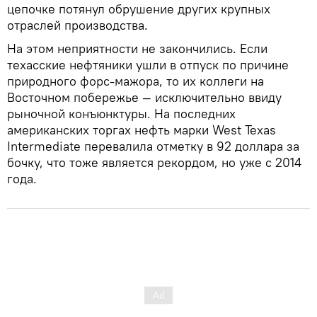
цепочке потянул обрушение других крупных
отраслей производства.
На этом неприятности не закончились. Если
техасские нефтяники ушли в отпуск по причине
природного форс-мажора, то их коллеги на
Восточном побережье — исключительно ввиду
рыночной конъюнктуры. На последних
американских торгах нефть марки West Texas
Intermediate перевалила отметку в 92 доллара за
бочку, что тоже является рекордом, но уже с 2014
года.