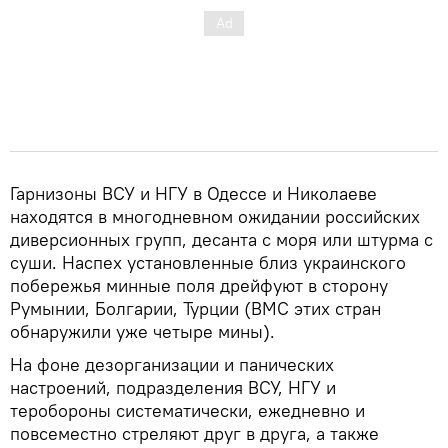
Гарнизоны ВСУ и НГУ в Одессе и Николаеве
находятся в многодневном ожидании российских
диверсионных групп, десанта с моря или штурма с
суши. Наспех установленные близ украинского
побережья минные поля дрейфуют в сторону
Румынии, Болгарии, Турции (ВМС этих стран
обнаружили уже четыре мины).
На фоне дезорганизации и панических
настроений, подразделения ВСУ, НГУ и
теробороны систематически, ежедневно и
повсеместно стреляют друг в друга, а также