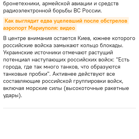
бронетехники, армейской авиации и средств
радиоэлектронной борьбы ВС России.
Как выглядит едва уцелевший после обстрелов 
аэропорт Мариуполя: видео
В центре внимания остается Киев, южнее которого
российские войска замыкают кольцо блокады.
Украинские источники отмечают растущий
потенциал наступающих российских войск: "Есть
города, где так много танков, что образуются
танковые пробки". Активнее действуют все
составляющие российской группировки войск,
включая морские силы (высокоточные ракетные
удары).