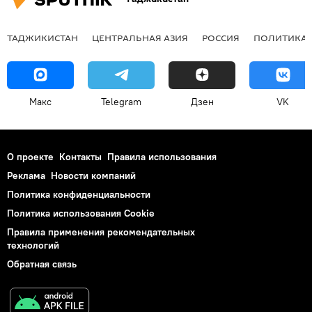
ТАДЖИКИСТАН
ЦЕНТРАЛЬНАЯ АЗИЯ
РОССИЯ
ПОЛИТИКА
Макс
Telegram
Дзен
VK
О проекте
Контакты
Правила использования
Реклама
Новости компаний
Политика конфиденциальности
Политика использования Cookie
Правила применения рекомендательных
технологий
Обратная связь