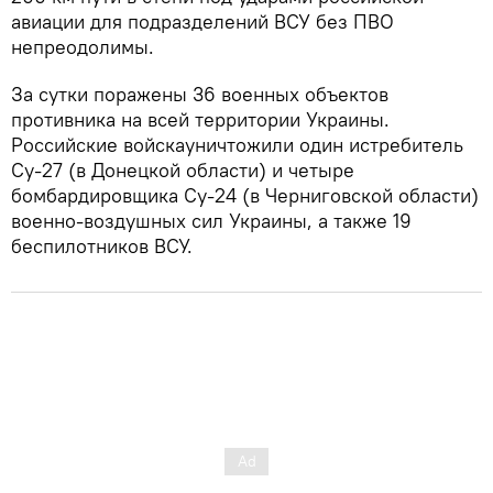
авиации для подразделений ВСУ без ПВО
непреодолимы.
За сутки поражены 36 военных объектов
противника на всей территории Украины.
Российские войскауничтожили один истребитель
Су-27 (в Донецкой области) и четыре
бомбардировщика Су-24 (в Черниговской области)
военно-воздушных сил Украины, а также 19
беспилотников ВСУ.