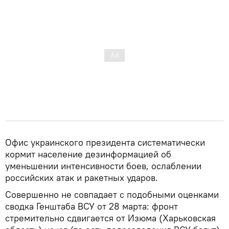
Офис украинского президента систематически
кормит население дезинформацией об
уменьшении интенсивности боев, ослаблении
российских атак и ракетных ударов.
Совершенно не совпадает с подобными оценками
сводка Генштаба ВСУ от 28 марта: фронт
стремительно сдвигается от Изюма (Харьковская