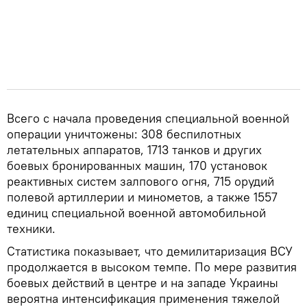
Всего с начала проведения специальной военной
операции уничтожены: 308 беспилотных
летательных аппаратов, 1713 танков и других
боевых бронированных машин, 170 установок
реактивных систем залпового огня, 715 орудий
полевой артиллерии и минометов, а также 1557
единиц специальной военной автомобильной
техники.
Статистика показывает, что демилитаризация ВСУ
продолжается в высоком темпе. По мере развития
боевых действий в центре и на западе Украины
вероятна интенсификация применения тяжелой