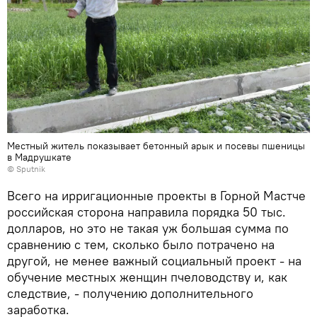
Местный житель показывает бетонный арык и посевы пшеницы
в Мадрушкате
©
Sputnik
Всего на ирригационные проекты в Горной Мастче
российская сторона направила порядка 50 тыс.
долларов, но это не такая уж большая сумма по
сравнению с тем, сколько было потрачено на
другой, не менее важный социальный проект - на
обучение местных женщин пчеловодству и, как
следствие, - получению дополнительного
заработка.