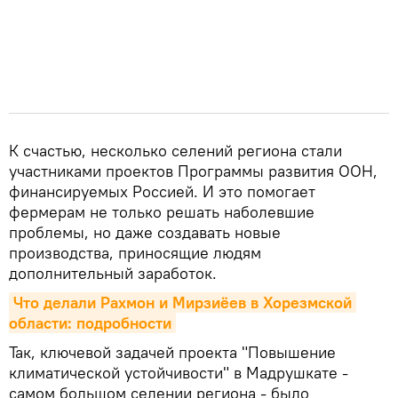
К счастью, несколько селений региона стали
участниками проектов Программы развития ООН,
финансируемых Россией. И это помогает
фермерам не только решать наболевшие
проблемы, но даже создавать новые
производства, приносящие людям
дополнительный заработок.
Что делали Рахмон и Мирзиёев в Хорезмской 
области: подробности
Так, ключевой задачей проекта "Повышение
климатической устойчивости" в Мадрушкате -
самом большом селении региона - было