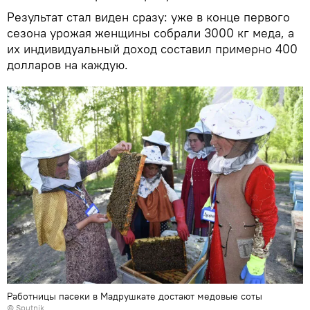
Результат стал виден сразу: уже в конце первого
сезона урожая женщины собрали 3000 кг меда, а
их индивидуальный доход составил примерно 400
долларов на каждую.
Работницы пасеки в Мадрушкате достают медовые соты
©
Sputnik