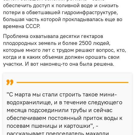
обеспечить доступ к поливной воде и снизить
потери в обветшавшей гидроинфраструктуре,
большая часть которой прокладывалась еще во
времена СССР.
Проблема охватывала десятки гектаров
плодородных земель и более 2500 людей,
которые много лет с трудом решают вопрос, кто,
когда и в каких объемах должен орошать свои
участки. И вот наконец-то она была решена.
"С марта мы стали строить такое мини-
водохранилище, и в течение следующего
месяца подсоединили трубы и сейчас
обеспечиваем постоянный приток воды к
посевам пшеницы и картошки", -
рассказывает председатель махалли