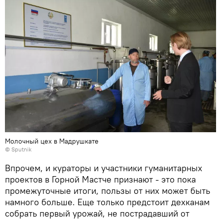
Молочный цех в Мадрушкате
©
Sputnik
Впрочем, и кураторы и участники гуманитарных
проектов в Горной Мастче признают - это пока
промежуточные итоги, пользы от них может быть
намного больше. Еще только предстоит дехканам
собрать первый урожай, не пострадавший от