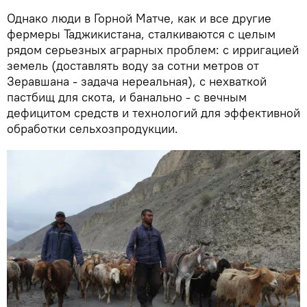
Однако люди в Горной Матче, как и все другие
фермеры Таджикистана, сталкиваются с целым
рядом серьезных аграрных проблем: с ирригацией
земель (доставлять воду за сотни метров от
Зеравшана - задача нереальная), с нехваткой
пастбищ для скота, и банально - с вечным
дефицитом средств и технологий для эффективной
обработки сельхозпродукции.