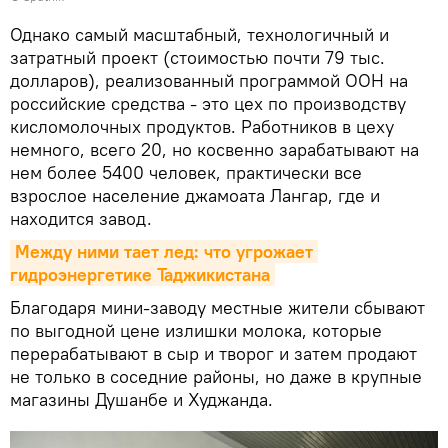
Однако самый масштабный, технологичный и
затратный проект (стоимостью почти 79 тыс.
долларов), реализованный программой ООН на
российские средства - это цех по производству
кисломолочных продуктов. Работников в цеху
немного, всего 20, но косвенно зарабатывают на
нем более 5400 человек, практически все
взрослое население джамоата Лангар, где и
находится завод.
Между ними тает лед: что угрожает 
гидроэнергетике Таджикистана
Благодаря мини-заводу местные жители сбывают
по выгодной цене излишки молока, которые
перерабатывают в сыр и творог и затем продают
не только в соседние районы, но даже в крупные
магазины Душанбе и Худжанда.