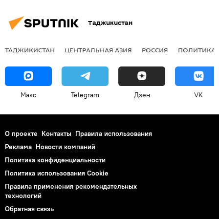
Таджикистан
ТАДЖИКИСТАН
ЦЕНТРАЛЬНАЯ АЗИЯ
РОССИЯ
ПОЛИТИКА
Макс
Telegram
Дзен
VK
О проекте
Контакты
Правила использования
Реклама
Новости компаний
Политика конфиденциальности
Политика использования Cookie
Правила применения рекомендательных
технологий
Обратная связь