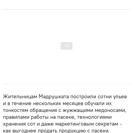
Жительницам Мадрушката построили сотни ульев
и в течение нескольких месяцев обучали их
тонкостям обращения с жужжащими медоносами,
правилами работы на пасеке, технологиями
хранения сот и даже маркетинговым секретам -
как выгоднее продать продукцию с пасеки.