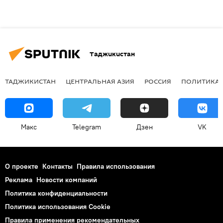
Таджикистан
ТАДЖИКИСТАН
ЦЕНТРАЛЬНАЯ АЗИЯ
РОССИЯ
ПОЛИТИКА
Макс
Telegram
Дзен
VK
О проекте
Контакты
Правила использования
Реклама
Новости компаний
Политика конфиденциальности
Политика использования Cookie
Правила применения рекомендательных