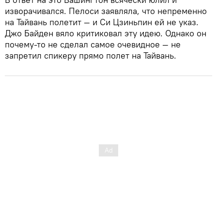
изворачивался. Пелоси заявляла, что непременно
на Тайвань полетит — и Си Цзиньпин ей не указ.
Джо Байден вяло критиковал эту идею. Однако он
почему-то не сделал самое очевидное — не
запретил спикеру прямо полет на Тайвань.