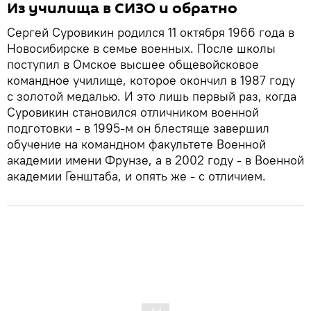
Из училища в СИЗО и обратно
Сергей Суровикин родился 11 октября 1966 года в
Новосибирске в семье военных. После школы
поступил в Омское высшее общевойсковое
командное училище, которое окончил в 1987 году
с золотой медалью. И это лишь первый раз, когда
Суровикин становился отличником военной
подготовки - в 1995-м он блестяще завершил
обучение на командном факультете Военной
академии имени Фрунзе, а в 2002 году - в Военной
академии Генштаба, и опять же - с отличием.