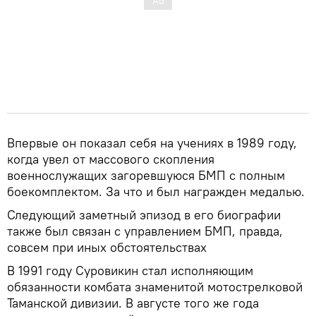
Впервые он показал себя на учениях в 1989 году,
когда увел от массового скопления
военнослужащих загоревшуюся БМП с полным
боекомплектом. За что и был награжден медалью.
Следующий заметный эпизод в его биографии
также был связан с управлением БМП, правда,
совсем при иных обстоятельствах
В 1991 году Суровикин стал исполняющим
обязанности комбата знаменитой мотострелковой
Таманской дивизии. В августе того же года