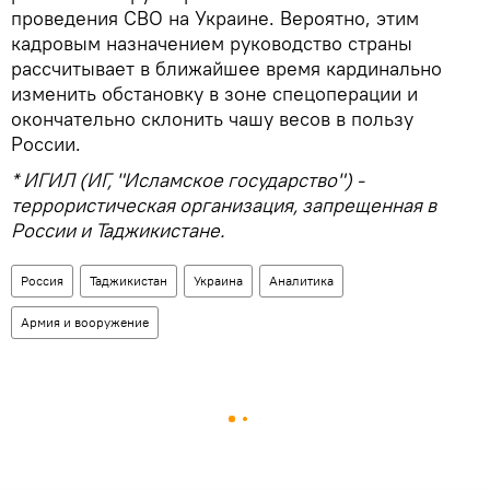
проведения СВО на Украине. Вероятно, этим
кадровым назначением руководство страны
рассчитывает в ближайшее время кардинально
изменить обстановку в зоне спецоперации и
окончательно склонить чашу весов в пользу
России.
* ИГИЛ (ИГ, "Исламское государство") -
террористическая организация, запрещенная в
России и Таджикистане.
Россия
Таджикистан
Украина
Аналитика
Армия и вооружение