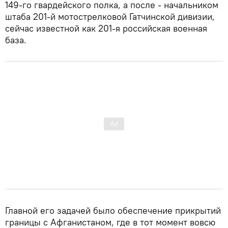
149-го гвардейского полка, а после - начальником
штаба 201-й мотострелковой Гатчинской дивизии,
сейчас известной как 201-я российская военная
база.
Главной его задачей было обеспечение прикрытий
границы с Афганистаном, где в тот момент вовсю