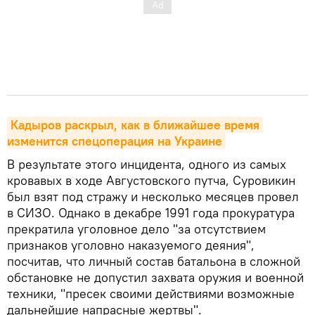
Кадыров раскрыл, как в ближайшее время 
изменится спецоперация на Украине
В результате этого инцидента, одного из самых
кровавых в ходе Августовского путча, Суровикин
был взят под стражу и несколько месяцев провел
в СИЗО. Однако в декабре 1991 года прокуратура
прекратила уголовное дело "за отсутствием
признаков уголовно наказуемого деяния",
посчитав, что личный состав батальона в сложной
обстановке не допустил захвата оружия и военной
техники, "пресек своими действиями возможные
дальнейшие напрасные жертвы".