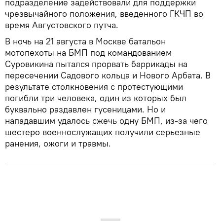
подразделение задействовали для поддержки
чрезвычайного положения, введенного ГКЧП во
время Августовского путча.
В ночь на 21 августа в Москве батальон
мотопехоты на БМП под командованием
Суровикина пытался прорвать баррикады на
пересечении Садового кольца и Нового Арбата. В
результате столкновения с протестующими
погибли три человека, один из которых был
буквально раздавлен гусеницами. Но и
нападавшим удалось сжечь одну БМП, из-за чего
шестеро военнослужащих получили серьезные
ранения, ожоги и травмы.