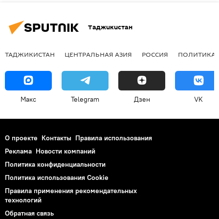
Таджикистан
ТАДЖИКИСТАН
ЦЕНТРАЛЬНАЯ АЗИЯ
РОССИЯ
ПОЛИТИКА
Макс
Telegram
Дзен
VK
О проекте
Контакты
Правила использования
Реклама
Новости компаний
Политика конфиденциальности
Политика использования Cookie
Правила применения рекомендательных
технологий
Обратная связь