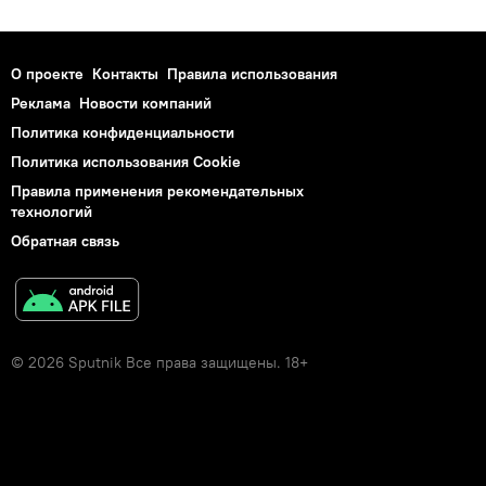
О проекте
Контакты
Правила использования
Реклама
Новости компаний
Политика конфиденциальности
Политика использования Cookie
Правила применения рекомендательных
технологий
Обратная связь
© 2026 Sputnik Все права защищены. 18+