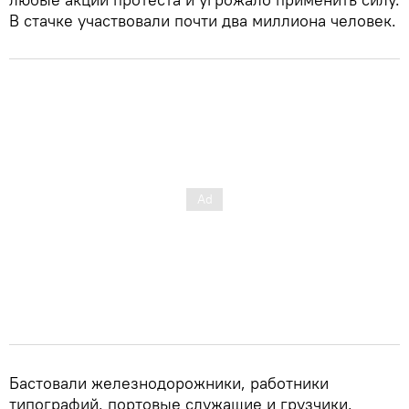
В стачке участвовали почти два миллиона человек.
Бастовали железнодорожники, работники
типографий, портовые служащие и грузчики,