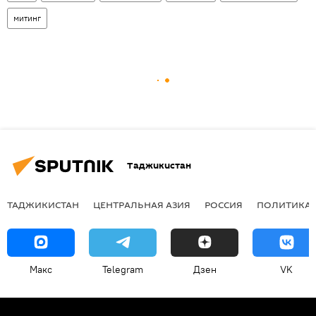
митинг
Таджикистан
ТАДЖИКИСТАН
ЦЕНТРАЛЬНАЯ АЗИЯ
РОССИЯ
ПОЛИТИКА
Макс
Telegram
Дзен
VK