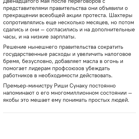
Двенадцатого мая после переговоров с
представителями правительства они объявили о
прекращении всеобщей акции протеста. Шахтеры
сопротивлялись еще несколько месяцев, но потом
сдались и они — согласились и на дополнительные
часы, и на низкие зарплаты.
Решение нынешнего правительства сократить
государственные расходы и увеличить налоговое
бремя, безусловно, добавляет масла в огонь и
помогает лидерам профсоюзов убеждать
работников в необходимости действовать.
Премьер-министру Риши Сунаку постоянно
напоминают о его многомиллионном состоянии —
якобы это мешает ему понимать простых людей.