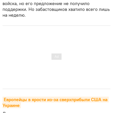
войска, но его предложение не получило
поддержки. Но забастовщиков хватило всего лишь
на неделю.
Европейцы в ярости из-за сверхприбыли США на 
Украине