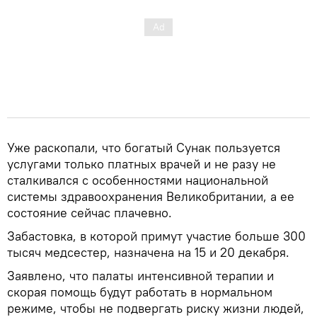
Уже раскопали, что богатый Сунак пользуется
услугами только платных врачей и не разу не
сталкивался с особенностями национальной
системы здравоохранения Великобритании, а ее
состояние сейчас плачевно.
Забастовка, в которой примут участие больше 300
тысяч медсестер, назначена на 15 и 20 декабря.
Заявлено, что палаты интенсивной терапии и
скорая помощь будут работать в нормальном
режиме, чтобы не подвергать риску жизни людей,