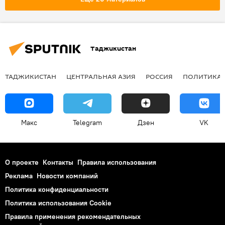
Таджикистан
ТАДЖИКИСТАН
ЦЕНТРАЛЬНАЯ АЗИЯ
РОССИЯ
ПОЛИТИКА
Макс
Telegram
Дзен
VK
О проекте
Контакты
Правила использования
Реклама
Новости компаний
Политика конфиденциальности
Политика использования Cookie
Правила применения рекомендательных