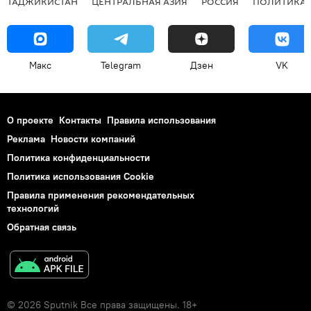
ТАДЖИКИСТАН
ЦЕНТРАЛЬНАЯ АЗИЯ
РОССИЯ
ПОЛИТИКА
Макс
Telegram
Дзен
VK
О проекте
Контакты
Правила использования
Реклама
Новости компаний
Политика конфиденциальности
Политика использования Cookie
Правила применения рекомендательных
технологий
Обратная связь
© 2026 Sputnik Все права защищены. 18+