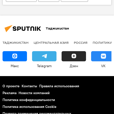
Новости Душанбе
Аналитика
Таджикистан
ТАДЖИКИСТАН
ЦЕНТРАЛЬНАЯ АЗИЯ
РОССИЯ
ПОЛИТИКА
Макс
Telegram
Дзен
VK
О проекте
Контакты
Правила использования
Реклама
Новости компаний
Политика конфиденциальности
Политика использования Cookie
Правила применения рекомендательных