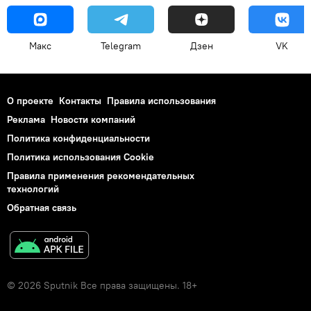
Макс
Telegram
Дзен
VK
О проекте
Контакты
Правила использования
Реклама
Новости компаний
Политика конфиденциальности
Политика использования Cookie
Правила применения рекомендательных
технологий
Обратная связь
© 2026 Sputnik Все права защищены. 18+