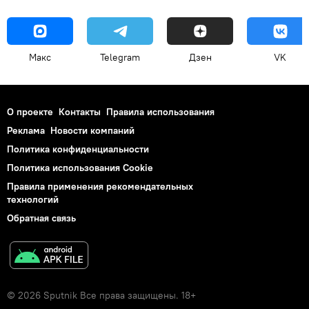
Макс
Telegram
Дзен
VK
О проекте
Контакты
Правила использования
Реклама
Новости компаний
Политика конфиденциальности
Политика использования Cookie
Правила применения рекомендательных
технологий
Обратная связь
© 2026 Sputnik Все права защищены. 18+