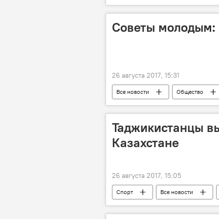
Россия
Таджикистан
Советы молодым: 
26 августа 2017, 15:31
Все новости
Общество
Таджикистанцы вы
Казахстане
26 августа 2017, 15:05
Спорт
Все новости