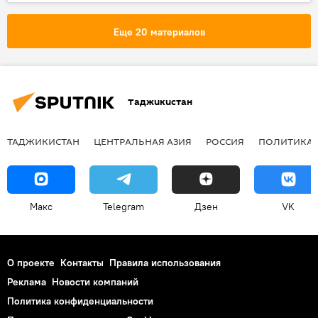
Армия и вооружение
Россия
Таджикистан
Еще 20 материалов
Таджикистан
ТАДЖИКИСТАН
ЦЕНТРАЛЬНАЯ АЗИЯ
РОССИЯ
ПОЛИТИКА
Макс
Telegram
Дзен
VK
О проекте
Контакты
Правила использования
Реклама
Новости компаний
Политика конфиденциальности