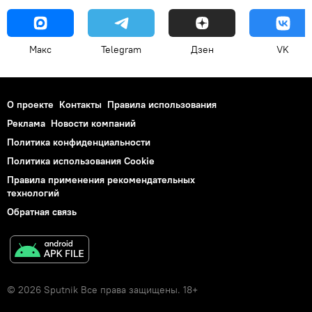
Макс
Telegram
Дзен
VK
О проекте
Контакты
Правила использования
Реклама
Новости компаний
Политика конфиденциальности
Политика использования Cookie
Правила применения рекомендательных
технологий
Обратная связь
© 2026 Sputnik Все права защищены. 18+