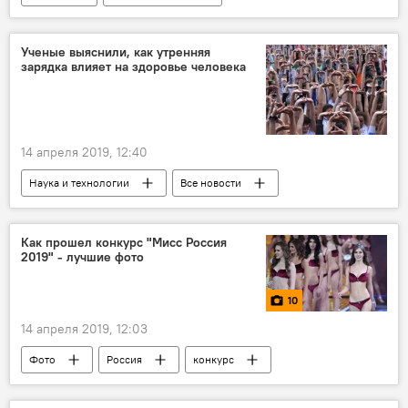
Ученые выяснили, как утренняя
зарядка влияет на здоровье человека
14 апреля 2019, 12:40
Наука и технологии
Все новости
Как прошел конкурс "Мисс Россия
2019" - лучшие фото
10
14 апреля 2019, 12:03
Фото
Россия
конкурс