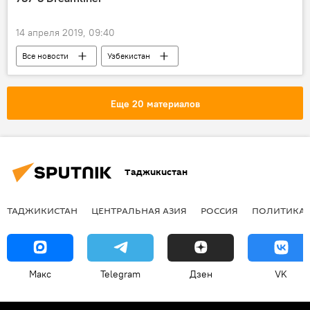
14 апреля 2019, 09:40
Все новости
Узбекистан
Центральная Азия
Еще 20 материалов
Таджикистан
ТАДЖИКИСТАН
ЦЕНТРАЛЬНАЯ АЗИЯ
РОССИЯ
ПОЛИТИКА
Макс
Telegram
Дзен
VK