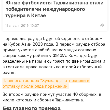
Юные футболисты Таджикистана стали
победителями международного
турнира в Китае
11 апреля 2019, 10:07
Первые два раунда будут объединены с отбором
на Кубок Азии 2023 года. В первом раунде отбора
примут участие слабейшие команды согласно
февральскому рейтингу ФИФА. Команды будут
разделены на пары и сыграют по две игры дома и
в гостях за право попасть во второй отборочный
раунд.
Главного тренера "Худжанда" отправили в 
отставку после ряда поражений
Во втором раунде примут участие 40 сборных, в
числе которых и сборная Таджикистана.
Без главного тренера