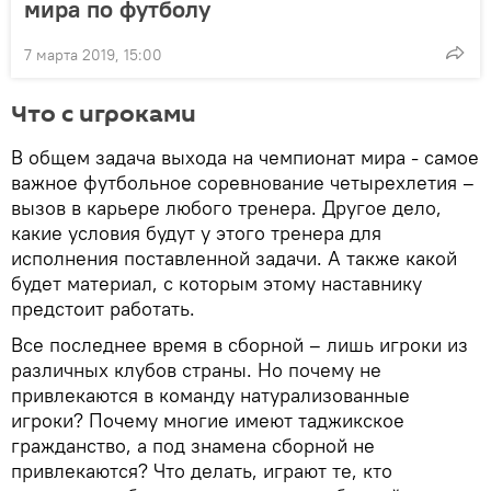
мира по футболу
7 марта 2019, 15:00
Что с игроками
В общем задача выхода на чемпионат мира - самое
важное футбольное соревнование четырехлетия –
вызов в карьере любого тренера. Другое дело,
какие условия будут у этого тренера для
исполнения поставленной задачи. А также какой
будет материал, с которым этому наставнику
предстоит работать.
Все последнее время в сборной – лишь игроки из
различных клубов страны. Но почему не
привлекаются в команду натурализованные
игроки? Почему многие имеют таджикское
гражданство, а под знамена сборной не
привлекаются? Что делать, играют те, кто