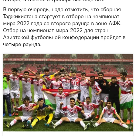
В первую очередь, надо отметить, что сборная
Таджикистана стартует в отборе на чемпионат
мира 2022 года со второго раунда в зоне АФК.
Отбор на чемпионат мира-2022 для стран
Азиатской футбольной конфедерации пройдет в
четыре раунда.