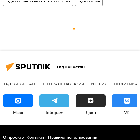
Таджикистан: свежие новости спорта
Таджикистан
Таджикистан
ТАДЖИКИСТАН
ЦЕНТРАЛЬНАЯ АЗИЯ
РОССИЯ
ПОЛИТИКА
Макс
Telegram
Дзен
VK
О проекте
Контакты
Правила использования