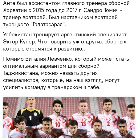
Анте был ассистентом главного тренера сборной
Хорватии с 2015 года до 2017 г. Сандро Томич -
тренер вратарей. Был наставником вратарей
турецкого "Галатасарая".
Узбекистан тренирует аргентинский специалист
Эктор Купер. Что говорить уж о других сборных,
которые стремятся к развитию…
Помимо Виталия Левченко, который может стать
оптимальным вариантом для сборной
Таджикистана, можно назвать других
специалистов, которые, на наш взгляд, могут
усилить команду в тренерском штабе.