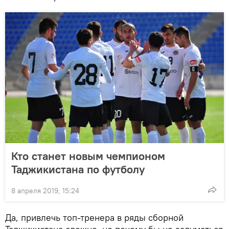
Кто станет новым чемпионом
Таджикистана по футболу
8 апреля 2019, 15:24
Да, привлечь топ-тренера в ряды сборной