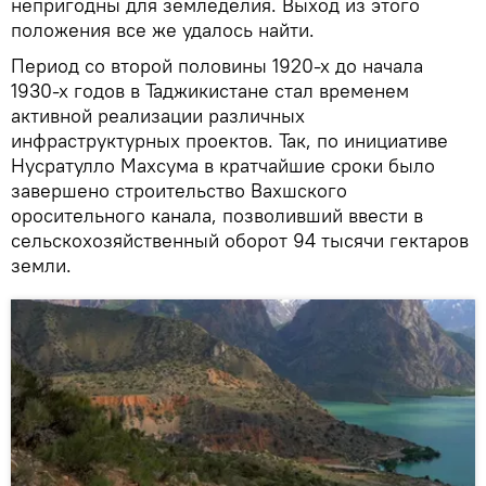
непригодны для земледелия. Выход из этого
положения все же удалось найти.
Период со второй половины 1920-х до начала
1930-х годов в Таджикистане стал временем
активной реализации различных
инфраструктурных проектов. Так, по инициативе
Нусратулло Махсума в кратчайшие сроки было
завершено строительство Вахшского
оросительного канала, позволивший ввести в
сельскохозяйственный оборот 94 тысячи гектаров
земли.