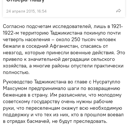
24 апреля 2015, 16:54
Согласно подсчетам исследователей, лишь в 1921-
1922-м территорию Таджикистана покинуло почти
четверть населения – около 250 тысяч человек
бежали в соседний Афганистан, спасаясь от
невзгод, которые принесли военные действия. Это
привело к значительной деградации сельского
хозяйства, а многие районы опустели практически
полностью.
Руководство Таджикистана во главе с Нусратулло
Махсумом предпринимало шаги по возвращению
беженцев в страну. Им разъясняли, что молодому
советскому государству очень нужны рабочие
руки, что переселенцам окажут всю необходимую
поддержку и что тех из них, кто в прошлом воевал
в отрядах басмачей, не будут преследовать.