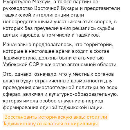
Нусратулло Махсум, а также партийное
руководство Восточной Бухары и представители
таджикской интеллигенции стали
непосредственными участникам этих споров, в
которых без преувеличения решались судьбы
целых народов, в том числе и таджиков.
Изначально предполагалось, что территории,
которые в настоящее время входят в состав
Таджикистана, должны были стать частью
Узбекской ССР в качестве автономной области.
Это, однако, означало, что у местных органов
власти будут ограниченные возможности для
проведения самостоятельной политики во всех
сферах, включая и культурно-образовательную,
которая имела особое значение в период
формирования единой таджикской нации.
Восстановить историческую вязь: стоит ли 
Таджикистану отказаться от кириллицы