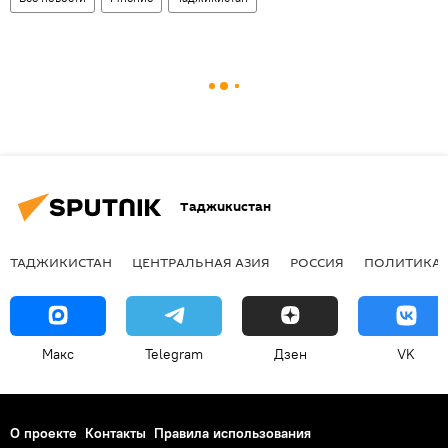
Таджикистан
ТАДЖИКИСТАН
ЦЕНТРАЛЬНАЯ АЗИЯ
РОССИЯ
ПОЛИТИКА
Макс
Telegram
Дзен
VK
О проекте
Контакты
Правила использования