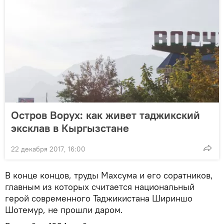
Остров Ворух: как живет таджикский
эксклав в Кыргызстане
22 декабря 2017, 16:00
В конце концов, труды Махсума и его соратников,
главным из которых считается национальный
герой современного Таджикистана Шириншо
Шотемур, не прошли даром.