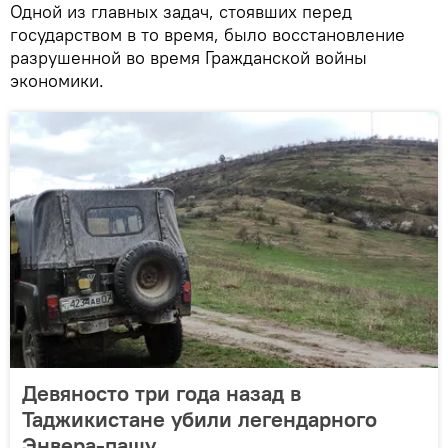
Одной из главных задач, стоявших перед
государством в то время, было восстановление
разрушенной во время Гражданской войны
экономики.
Девяносто три года назад в
Таджикистане убили легендарного
Энвера-пашу