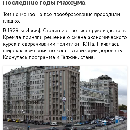
Последние годы Махсума
Тем не менее не все преобразования проходили
гладко.
В 1929-м Иосиф Сталин и советское руководство в
Кремле приняли решение о смене экономического
курса и сворачивании политики НЭПа. Началась
широкая кампания по коллективизации деревень.
Коснулась программа и Таджикистана.