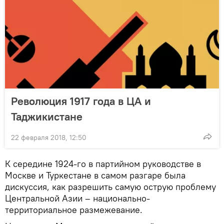
Революция 1917 года в ЦА и
Таджикистане
22 февраля 2018, 12:50
К середине 1924-го в партийном руководстве в
Москве и Туркестане в самом разгаре была
дискуссия, как разрешить самую острую проблему
Центральной Азии – национально-
территориальное размежевание.