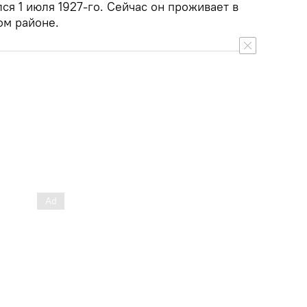
я 1 июля 1927-го. Сейчас он проживает в
ом районе.