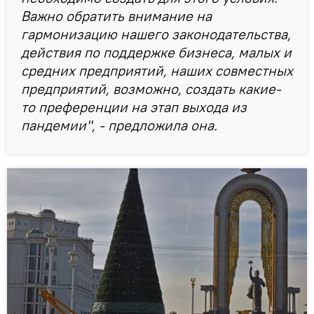
Важно обратить внимание на
гармонизацию нашего законодательства,
действия по поддержке бизнеса, малых и
средних предприятий, наших совместных
предприятий, возможно, создать какие-
то преференции на этап выхода из
пандемии", - предложила она.