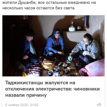
жители Душанбе, все остальные ежедневно на
несколько часов остаются без света.
Таджикистанцы жалуются на
отключения электричества: чиновники
назвали причину
5 ноября 2020, 21:00