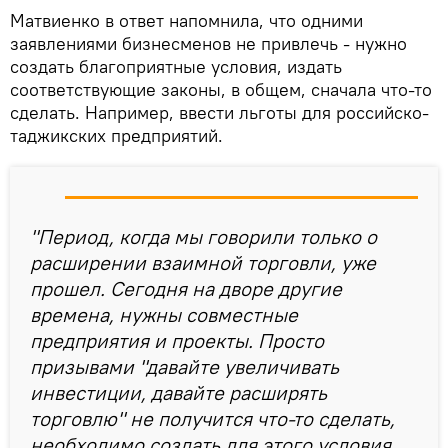
Матвиенко в ответ напомнила, что одними
заявлениями бизнесменов не привлечь - нужно
создать благоприятные условия, издать
соответствующие законы, в общем, сначала что-то
сделать. Например, ввести льготы для российско-
таджикских предприятий.
"Период, когда мы говорили только о
расширении взаимной торговли, уже
прошел. Сегодня на дворе другие
времена, нужны совместные
предприятия и проекты. Просто
призывами "давайте увеличивать
инвестиции, давайте расширять
торговлю" не получится что-то сделать,
необходимо создать для этого условия.