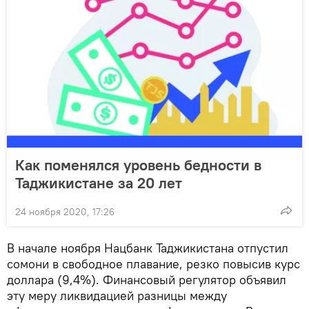
Как поменялся уровень бедности в
Таджикистане за 20 лет
24 ноября 2020, 17:26
В начале ноября Нацбанк Таджикистана отпустил
сомони в свободное плавание, резко повысив курс
доллара (9,4%). Финансовый регулятор объявил
эту меру ликвидацией разницы между