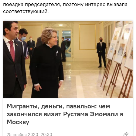
поездка председателя, поэтому интерес вызвала
соответствующий.
Мигранты, деньги, павильон: чем
закончился визит Рустама Эмомали в
Москву
25 ноября 2020, 20:30