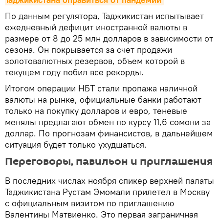
По данным регулятора, Таджикистан испытывает
ежедневный дефицит иностранной валюты в
размере от 8 до 25 млн долларов в зависимости от
сезона. Он покрывается за счет продажи
золотовалютных резервов, объем которой в
текущем году побил все рекорды.
Итогом операции НБТ стали пропажа наличной
валюты на рынке, официальные банки работают
только на покупку долларов и евро, теневые
менялы предлагают обмен по курсу 11,6 сомони за
доллар. По прогнозам финансистов, в дальнейшем
ситуация будет только ухудшаться.
Переговоры, павильон и приглашения
В последних числах ноября спикер верхней палаты
Таджикистана Рустам Эмомали прилетел в Москву
с официальным визитом по приглашению
Валентины Матвиенко. Это первая заграничная