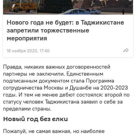
Нового года не будет: в Таджикистане
запретили торжественные
мероприятия
18 ноября 2020, 17:40
Правда, никаких важных договоренностей
партнеры не заключили. Единственным
подписанным документом стала Программа
сотрудничества Москвы и Душанбе на 2020-2023
годы. И тем не менее дебют состоялся: второй по
статусу человек Таджикистана заявил о себе за
пределами страны.
Новый год без елки
Пожалуй, не самая важная, но наиболее