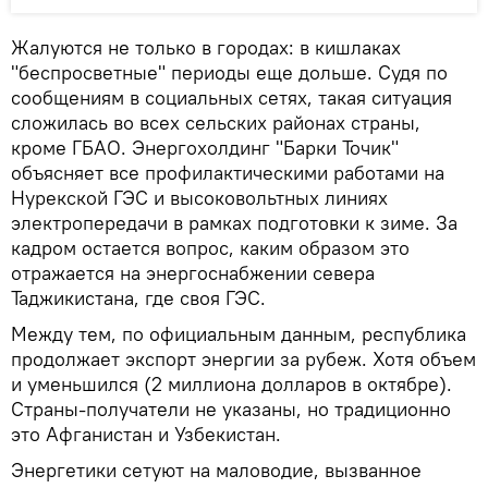
Жалуются не только в городах: в кишлаках
"беспросветные" периоды еще дольше. Судя по
сообщениям в социальных сетях, такая ситуация
сложилась во всех сельских районах страны,
кроме ГБАО. Энергохолдинг "Барки Точик"
объясняет все профилактическими работами на
Нурекской ГЭС и высоковольтных линиях
электропередачи в рамках подготовки к зиме. За
кадром остается вопрос, каким образом это
отражается на энергоснабжении севера
Таджикистана, где своя ГЭС.
Между тем, по официальным данным, республика
продолжает экспорт энергии за рубеж. Хотя объем
и уменьшился (2 миллиона долларов в октябре).
Страны-получатели не указаны, но традиционно
это Афганистан и Узбекистан.
Энергетики сетуют на маловодие, вызванное