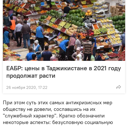
ЕАБР: цены в Таджикистане в 2021 году
продолжат расти
26 ноября 2020, 17:22
При этом суть этих самых антикризисных мер
обществу не довели, сославшись на их
"служебный характер". Кратко обозначили
некоторые аспекты: безусловную социальную