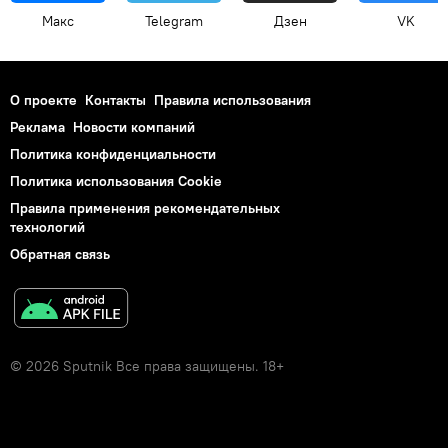
Макс
Telegram
Дзен
VK
О проекте
Контакты
Правила использования
Реклама
Новости компаний
Политика конфиденциальности
Политика использования Cookie
Правила применения рекомендательных
технологий
Обратная связь
© 2026 Sputnik Все права защищены. 18+