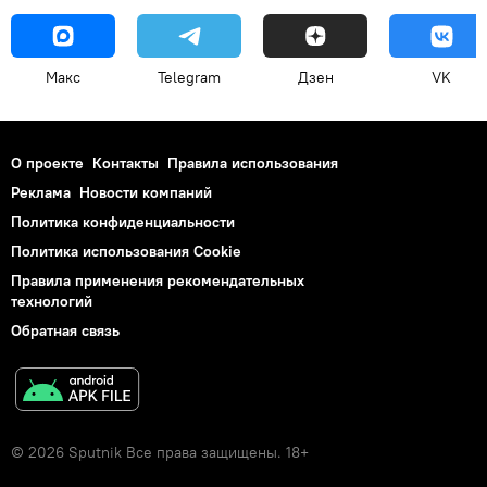
Макс
Telegram
Дзен
VK
О проекте
Контакты
Правила использования
Реклама
Новости компаний
Политика конфиденциальности
Политика использования Cookie
Правила применения рекомендательных
технологий
Обратная связь
© 2026 Sputnik Все права защищены. 18+