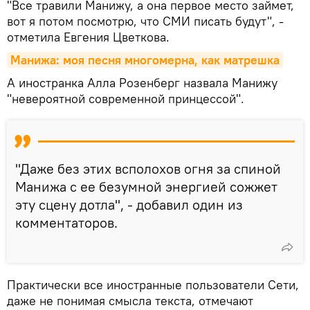
"Все травили Манижу, а она первое место займет,
вот я потом посмотрю, что СМИ писать будут", -
отметила Евгения Цветкова.
Манижа: моя песня многомерна, как матрешка
А иностранка Алла Розенберг назвала Манижу
"невероятной современной принцессой".
"Даже без этих всполохов огня за спиной
Манижа с ее безумной энергией сожжет
эту сцену дотла", - добавил один из
комментаторов.
Практически все иностранные пользователи Сети,
даже не понимая смысла текста, отмечают