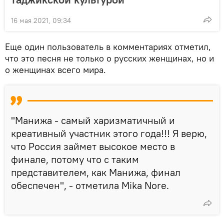
16 мая 2021, 09:34
Еще один пользователь в комментариях отметил,
что это песня не только о русских женщинах, но и
о женщинах всего мира.
"Манижа - самый харизматичный и
креативный участник этого года!!! Я верю,
что Россия займет высокое место в
финале, потому что с таким
представителем, как Манижа, финал
обеспечен", - отметила Mika Nore.