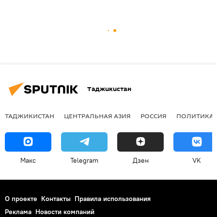
Таджикистан
ТАДЖИКИСТАН
ЦЕНТРАЛЬНАЯ АЗИЯ
РОССИЯ
ПОЛИТИКА
Макс
Telegram
Дзен
VK
О проекте
Контакты
Правила использования
Реклама
Новости компаний