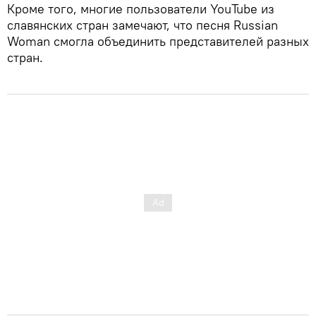
Кроме того, многие пользователи YouTube из
славянских стран замечают, что песня Russian
Woman смогла объединить представителей разных
стран.