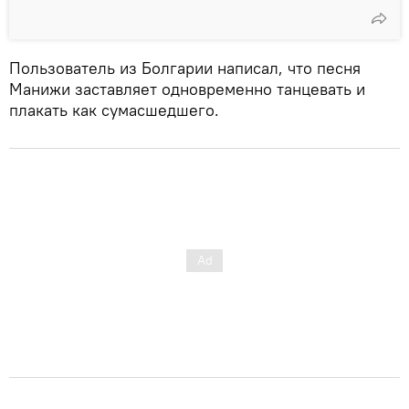
Пользователь из Болгарии написал, что песня
Манижи заставляет одновременно танцевать и
плакать как сумасшедшего.