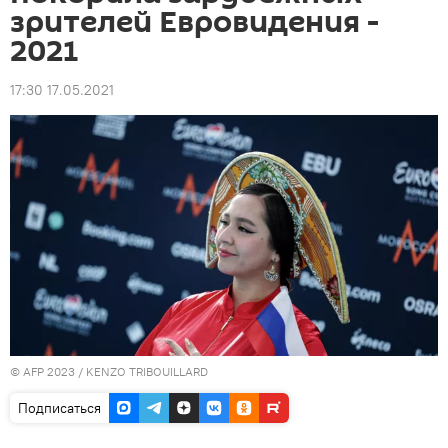
зрителей Евровидения -
2021
17:30 17.05.2021
© AFP 2023 / KENZO TRIBOUILLARD
Подписаться