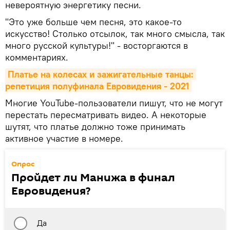
невероятную энергетику песни.
"Это уже больше чем песня, это какое-то
искусство! Столько отсылок, так много смысла, так
много русской культуры!" - восторгаются в
комментариях.
Платье на колесах и зажигательные танцы: 
репетиция полуфинала Евровидения - 2021
Многие YouTube-пользователи пишут, что не могут
перестать пересматривать видео. А некоторые
шутят, что платье должно тоже принимать
активное участие в номере.
Опрос
Пройдет ли Манижа в финал
Евровидения?
Да