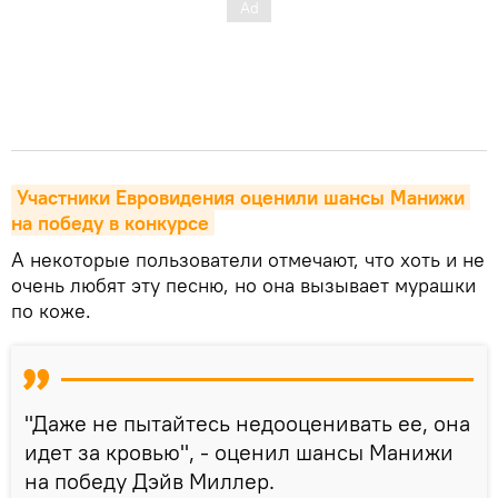
Участники Евровидения оценили шансы Манижи 
на победу в конкурсе
А некоторые пользователи отмечают, что хоть и не
очень любят эту песню, но она вызывает мурашки
по коже.
"Даже не пытайтесь недооценивать ее, она
идет за кровью", - оценил шансы Манижи
на победу Дэйв Миллер.