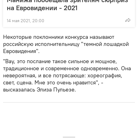
на Евровидении - 2021
14 мая 2021, 20:00
Некоторые поклонники конкурса называют
российскую исполнительницу "темной лошадкой
Евровидения".
"Вау, это послание такое сильное и мощное,
традиционное и современное одновременно. Она
невероятная, и все потрясающе: хореография,
свет, сцена. Мне это очень нравится", -
высказалась Элиза Пульезе.