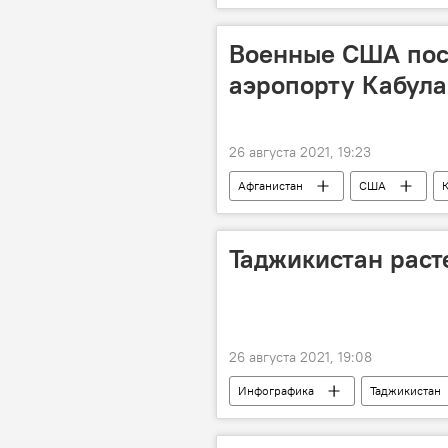
Военные США пос
аэропорту Кабула
26 августа 2021, 19:23
Афганистан
США
Таджикистан расте
26 августа 2021, 19:08
Инфографика
Таджикистан