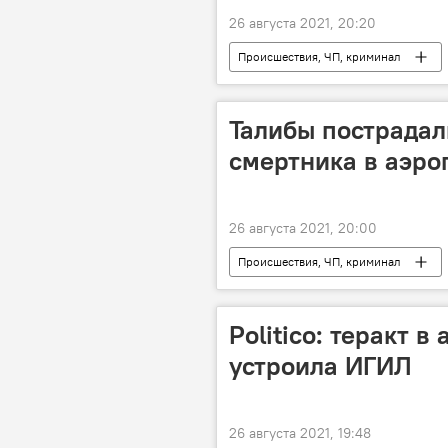
26 августа 2021, 20:20
Происшествия, ЧП, криминал
Талибы пострадал
смертника в аэро
26 августа 2021, 20:00
Происшествия, ЧП, криминал
Politico: теракт 
устроила ИГИЛ
26 августа 2021, 19:48