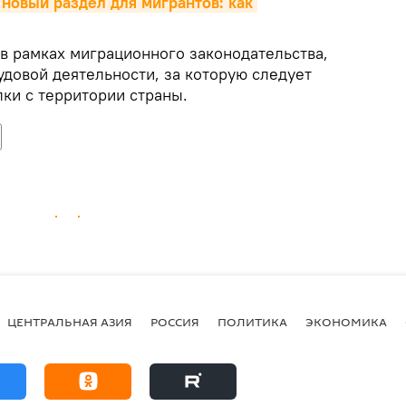
 новый раздел для мигрантов: как 
 в рамках миграционного законодательства,
удовой деятельности, за которую следует
ки с территории страны.
ЦЕНТРАЛЬНАЯ АЗИЯ
РОССИЯ
ПОЛИТИКА
ЭКОНОМИКА