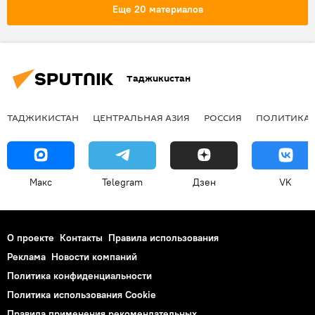
Происшествия, ЧП, криминал
Общество
Еще 20 материалов
рынок
Таджикистан
Таджикистан
ТАДЖИКИСТАН
ЦЕНТРАЛЬНАЯ АЗИЯ
РОССИЯ
ПОЛИТИКА
Макс
Telegram
Дзен
VK
О проекте
Контакты
Правила использования
Реклама
Новости компаний
Политика конфиденциальности
Политика использования Cookie
Правила применения рекомендательных