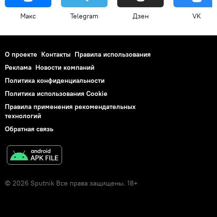
Макс
Telegram
Дзен
VK
О проекте
Контакты
Правила использования
Реклама
Новости компаний
Политика конфиденциальности
Политика использования Cookie
Правила применения рекомендательных
технологий
Обратная связь
© 2026 Sputnik Все права защищены. 18+