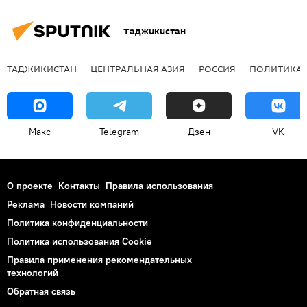
Таджикистан
ТАДЖИКИСТАН
ЦЕНТРАЛЬНАЯ АЗИЯ
РОССИЯ
ПОЛИТИКА
Макс
Telegram
Дзен
VK
О проекте
Контакты
Правила использования
Реклама
Новости компаний
Политика конфиденциальности
Политика использования Cookie
Правила применения рекомендательных
технологий
Обратная связь