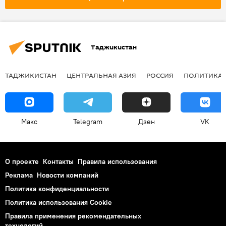
конфликт
Таджикистан
ТАДЖИКИСТАН
ЦЕНТРАЛЬНАЯ АЗИЯ
РОССИЯ
ПОЛИТИКА
Макс
Telegram
Дзен
VK
О проекте
Контакты
Правила использования
Реклама
Новости компаний
Политика конфиденциальности
Политика использования Cookie
Правила применения рекомендательных
технологий