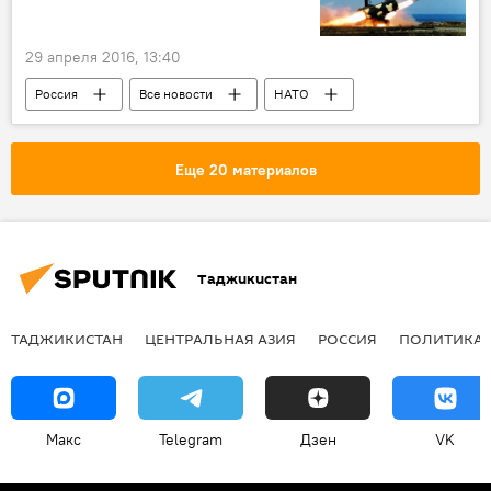
29 апреля 2016, 13:40
Россия
Все новости
НАТО
ракета
Еще 20 материалов
Таджикистан
ТАДЖИКИСТАН
ЦЕНТРАЛЬНАЯ АЗИЯ
РОССИЯ
ПОЛИТИКА
Макс
Telegram
Дзен
VK