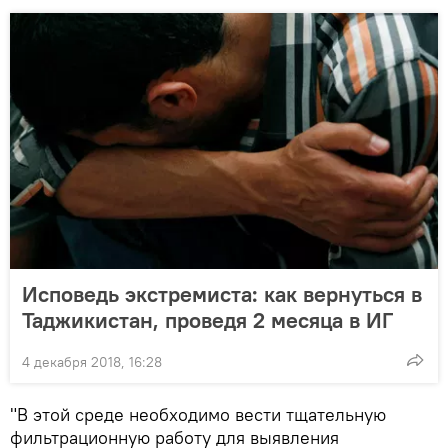
Исповедь экстремиста: как вернуться в
Таджикистан, проведя 2 месяца в ИГ
4 декабря 2018, 16:28
"В этой среде необходимо вести тщательную
фильтрационную работу для выявления