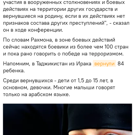
участия в вооруженных столкновениях и боевых
действиях на территории других государств и
вернувшиеся на родину, если в их действиях нет
признаков состава других преступлений", - сказал
он в ходе конференции.
По словам Рахмона, в зоне боевых действий
сейчас находятся боевики из более чем 100 стран
и пока рано говорить о победе на терроризмом.
Напомним, в Таджикистан из Ирака
вернули
84
ребенка.
Среди вернувшихся - дети от 1,5 до 15 лет, в
основном, девочки. Многие малыши говорят
только на арабском языке.