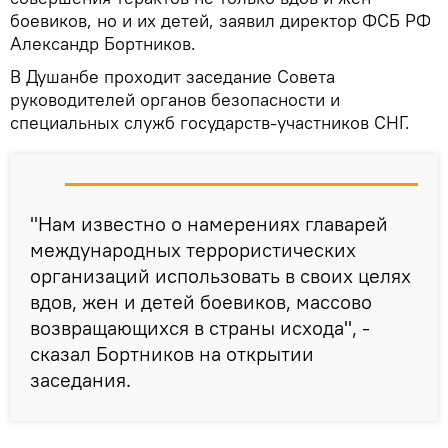
боевиков, но и их детей, заявил директор ФСБ РФ
Александр Бортников.
В Душанбе проходит заседание Совета
руководителей органов безопасности и
специальных служб государств-участников СНГ.
"Нам известно о намерениях главарей
международных террористических
организаций использовать в своих целях
вдов, жен и детей боевиков, массово
возвращающихся в страны исхода", -
сказал Бортников на открытии
заседания.