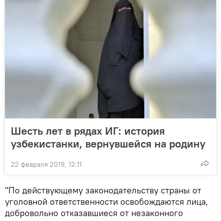
Шесть лет в рядах ИГ: история
узбекистанки, вернувшейся на родину
22 февраля 2019, 12:11
"По действующему законодательству страны от
уголовной ответственности освобождаются лица,
добровольно отказавшиеся от незаконного