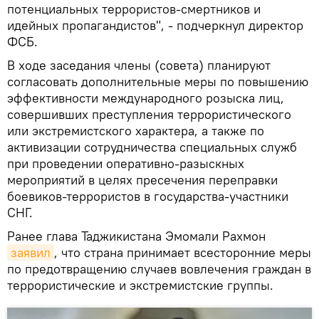
потенциальных террористов-смертников и
идейных пропагандистов", - подчеркнул директор
ФСБ.
В ходе заседания члены (совета) планируют
согласовать дополнительные меры по повышению
эффективности международного розыска лиц,
совершивших преступления террористического
или экстремистского характера, а также по
активизации сотрудничества специальных служб
при проведении оперативно-разыскных
мероприятий в целях пресечения переправки
боевиков-террористов в государства-участники
СНГ.
Ранее глава Таджикистана Эмомали Рахмон
заявил
, что страна принимает всесторонние меры
по предотвращению случаев вовлечения граждан в
террористические и экстремистские группы.