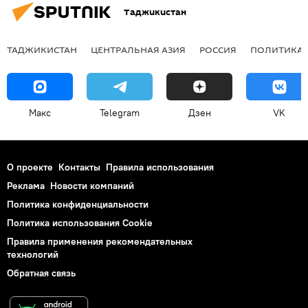
Таджикистан
ТАДЖИКИСТАН
ЦЕНТРАЛЬНАЯ АЗИЯ
РОССИЯ
ПОЛИТИКА
Макс
Telegram
Дзен
VK
О проекте
Контакты
Правила использования
Реклама
Новости компаний
Политика конфиденциальности
Политика использования Cookie
Правила применения рекомендательных
технологий
Обратная связь