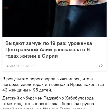
Выдают замуж по 19 раз: уроженка
Центральной Азии рассказала о 6
годах жизни в Сирии
14 мая 2019, 12:39
В результате переговоров выяснилось, что в
лагерях, изоляторах и тюрьмах в Ираке находятся
43 женщины и 95 детей.
Детский омбудсмен Раджабмо Хабибулозода
отметила, что впервые такая большая группа