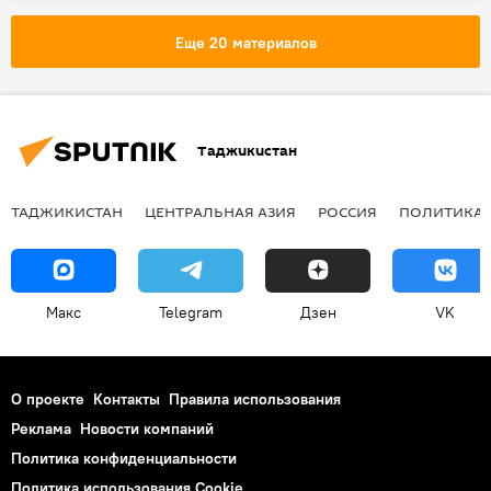
Великая Отечественная война (1941-1945)
Еще 20 материалов
Таджикистан
ТАДЖИКИСТАН
ЦЕНТРАЛЬНАЯ АЗИЯ
РОССИЯ
ПОЛИТИКА
Макс
Telegram
Дзен
VK
О проекте
Контакты
Правила использования
Реклама
Новости компаний
Политика конфиденциальности
Политика использования Cookie