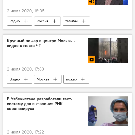
2 июля 2020, 18:05
Радио
Россия
талибы
Крупный пожар в центре Москвы -
видео с места ЧП
2 июля 2020, 17:33
Видео
Москва
пожар
В Узбекистане разработали тест-
систему для выявления РНК
коронавируса
2 июля 2020, 17:22