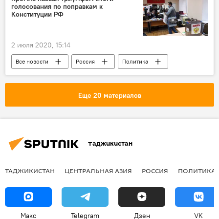
голосования по поправкам к
Конституции РФ
2 июля 2020, 15:14
Все новости
Россия
Политика
Конституция
Еще 20 материалов
Таджикистан
ТАДЖИКИСТАН
ЦЕНТРАЛЬНАЯ АЗИЯ
РОССИЯ
ПОЛИТИКА
Макс
Telegram
Дзен
VK