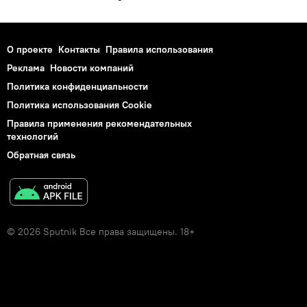
О проекте
Контакты
Правила использования
Реклама
Новости компаний
Политика конфиденциальности
Политика использования Cookie
Правила применения рекомендательных
технологий
Обратная связь
© 2026 Sputnik Все права защищены. 18+