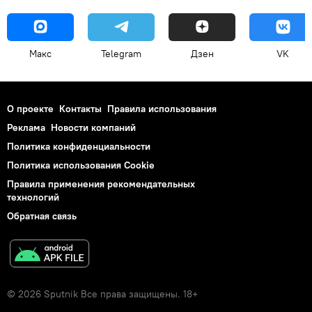
Макс
Telegram
Дзен
VK
О проекте
Контакты
Правила использования
Реклама
Новости компаний
Политика конфиденциальности
Политика использования Cookie
Правила применения рекомендательных
технологий
Обратная связь
© 2026 Sputnik Все права защищены. 18+