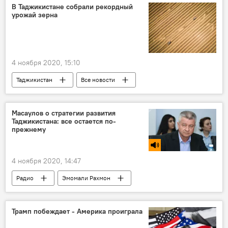
В Таджикистане собрали рекордный
урожай зерна
4 ноября 2020, 15:10
Таджикистан
Все новости
Масаулов о стратегии развития
Таджикистана: все остается по-
прежнему
4 ноября 2020, 14:47
Радио
Эмомали Рахмон
Трамп побеждает - Америка проиграла