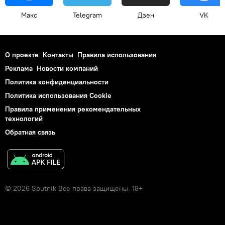
Макс
Telegram
Дзен
VK
О проекте
Контакты
Правила использования
Реклама
Новости компаний
Политика конфиденциальности
Политика использования Cookie
Правила применения рекомендательных
технологий
Обратная связь
© 2026 Sputnik Все права защищены. 18+