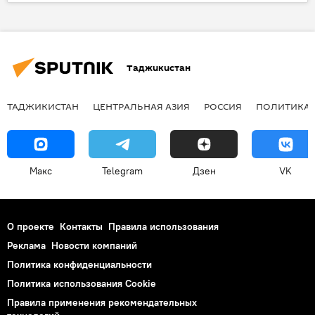
Миграция
Россия
Таджикистан
Таджикистан
ТАДЖИКИСТАН
ЦЕНТРАЛЬНАЯ АЗИЯ
РОССИЯ
ПОЛИТИКА
Макс
Telegram
Дзен
VK
О проекте
Контакты
Правила использования
Реклама
Новости компаний
Политика конфиденциальности
Политика использования Cookie
Правила применения рекомендательных