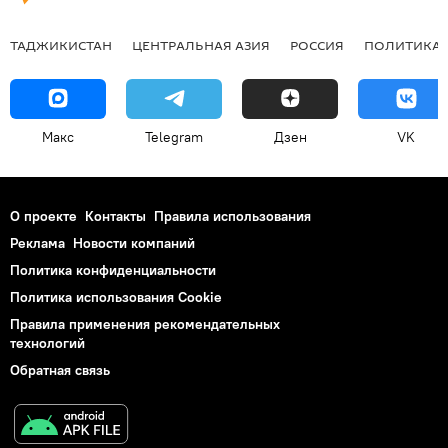
ТАДЖИКИСТАН
ЦЕНТРАЛЬНАЯ АЗИЯ
РОССИЯ
ПОЛИТИКА
Макс
Telegram
Дзен
VK
О проекте
Контакты
Правила использования
Реклама
Новости компаний
Политика конфиденциальности
Политика использования Cookie
Правила применения рекомендательных
технологий
Обратная связь