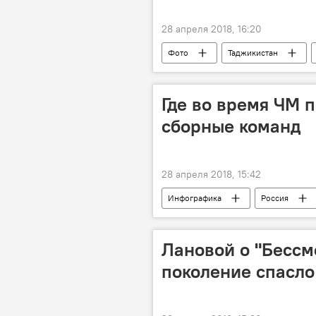
28 апреля 2018, 16:20
Фото
Таджикистан
Где во время ЧМ 
сборные команд
28 апреля 2018, 15:42
Инфографика
Россия
Лановой о "Бессм
поколение спасло