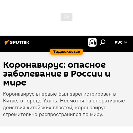
РУС
Таджикистан
Коронавирус: опасное
заболевание в России и
мире
Коронавирус впервые был зарегистрирован в
Китае, в городе Ухань. Несмотря на оперативные
действия китайских властей, коронавирус
стремительно распространился по миру.