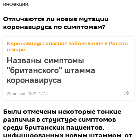
инфекции.
Отличаются ли новые мутации
коронавируса по симптомам?
Коронавирус: опасное заболевание в России
и мире
Названы симптомы
"британского" штамма
коронавируса
28 января 2021, 17:17
Были отмечены некоторые тонкие
различия в структуре симптомов
среди британских пациентов,
инфицированных новым штаммом, от