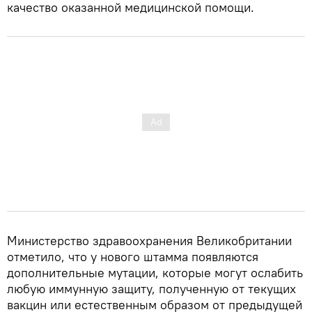
качество оказанной медицинской помощи.
Министерство здравоохранения Великобритании
отметило, что у нового штамма появляются
дополнительные мутации, которые могут ослабить
любую иммунную защиту, полученную от текущих
вакцин или естественным образом от предыдущей