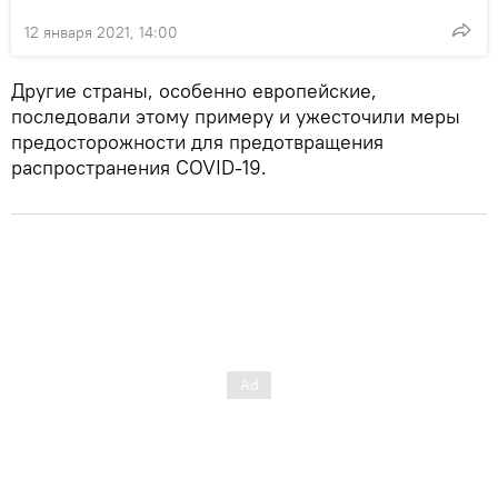
12 января 2021, 14:00
Другие страны, особенно европейские,
последовали этому примеру и ужесточили меры
предосторожности для предотвращения
распространения COVID-19.