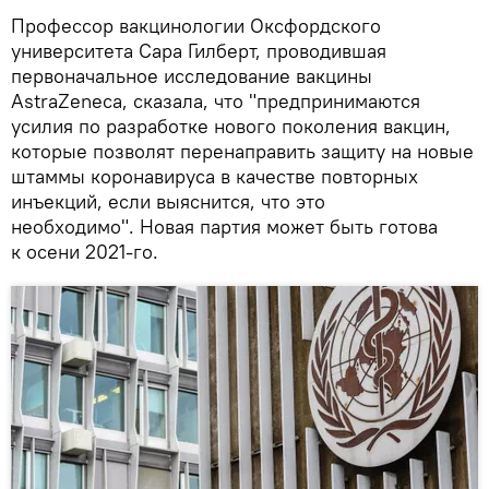
Профессор вакцинологии Оксфордского
университета Сара Гилберт, проводившая
первоначальное исследование вакцины
AstraZeneca, сказала, что "предпринимаются
усилия по разработке нового поколения вакцин,
которые позволят перенаправить защиту на новые
штаммы коронавируса в качестве повторных
инъекций, если выяснится, что это
необходимо". Новая партия может быть готова
к осени 2021-го.