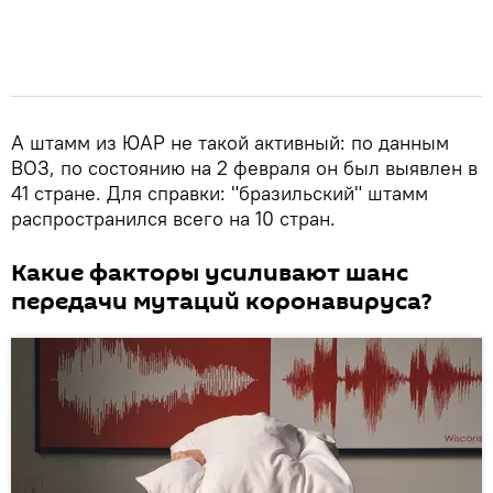
А штамм из ЮАР не такой активный: по данным
ВОЗ, по состоянию на 2 февраля он был выявлен в
41 стране. Для справки: "бразильский" штамм
распространился всего на 10 стран.
Какие факторы усиливают шанс
передачи мутаций коронавируса?