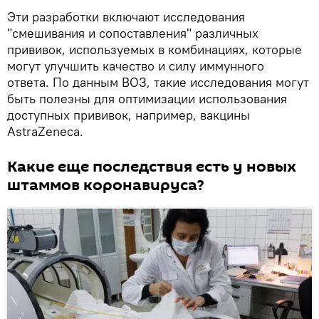
Эти разработки включают исследования
"смешивания и сопоставления" различных
прививок, используемых в комбинациях, которые
могут улучшить качество и силу иммунного
ответа. По данным ВОЗ, такие исследования могут
быть полезны для оптимизации использования
доступных прививок, например, вакцины
AstraZeneca.
Какие еще последствия есть у новых
штаммов коронавируса?