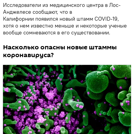
Исследователи из медицинского центра в Лос-
Анджелесе сообщают, что в
Калифорнии появился новый штамм COVID-19,
хотя о нем известно меньше и некоторые ученые
вообще сомневаются в его существовании.
Насколько опасны новые штаммы
коронавируса?