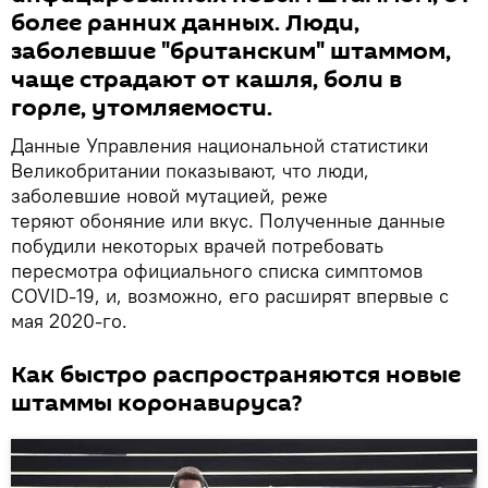
более ранних данных. Люди,
заболевшие "британским" штаммом,
чаще страдают от кашля, боли в
горле, утомляемости.
Данные Управления национальной статистики
Великобритании показывают, что люди,
заболевшие новой мутацией, реже
теряют обоняние или вкус. Полученные данные
побудили некоторых врачей потребовать
пересмотра официального списка симптомов
COVID-19, и, возможно, его расширят впервые с
мая 2020-го.
Как быстро распространяются новые
штаммы коронавируса?