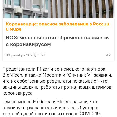
Коронавирус: опасное заболевание в России
и мире
ВОЗ: человечество обречено на жизнь
с коронавирусом
30 декабря 2020, 11:54
Представители Pfizer и ее немецкого партнера
BioNTech, а также Moderna и "Спутник V" заявили,
что их собственные результаты показывают, что
вакцины должны работать против новых штаммов
коронавируса.
Тем не менее Moderna и Pfizer заявили, что
планируют разработать и испытать бустер с
третьей дозой против новых видов COVID-19.