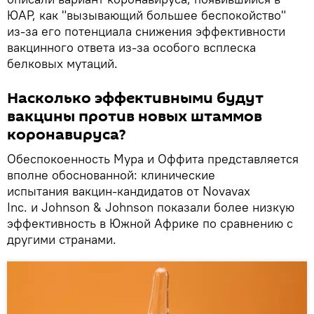
ЮАР, как "вызывающий большее беспокойство"
из-за его потенциала снижения эффективности
вакцинного ответа из-за особого всплеска
белковых мутаций.
Насколько эффективными будут
вакцины против новых штаммов
коронавируса?
Обеспокоенность Мура и Оффита представляется
вполне обоснованной: клинические
испытания вакцин-кандидатов от Novavax
Inc. и Johnson & Johnson показали более низкую
эффективность в Южной Африке по сравнению с
другими странами.