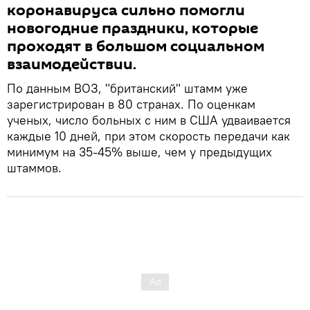
коронавируса сильно помогли
новогодние праздники, которые
проходят в большом социальном
взаимодействии.
По данным ВОЗ, "британский" штамм уже
зарегистрирован в 80 странах. По оценкам
ученых, число больных с ним в США удваивается
каждые 10 дней, при этом скорость передачи как
минимум на 35-45% выше, чем у предыдущих
штаммов.