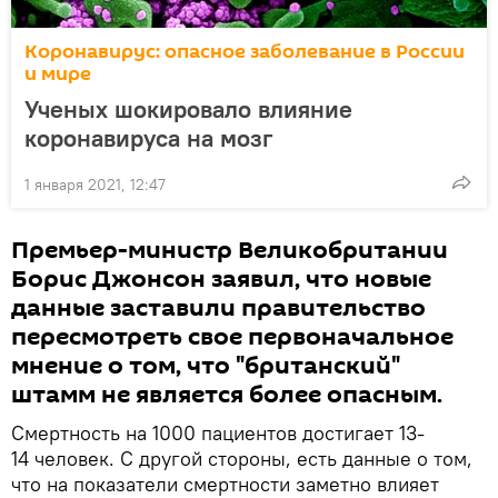
Коронавирус: опасное заболевание в России
и мире
Ученых шокировало влияние
коронавируса на мозг
1 января 2021, 12:47
Премьер-министр Великобритании
Борис Джонсон заявил, что новые
данные заставили правительство
пересмотреть свое первоначальное
мнение о том, что "британский"
штамм не является более опасным.
Смертность на 1000 пациентов достигает 13-
14 человек. С другой стороны, есть данные о том,
что на показатели смертности заметно влияет