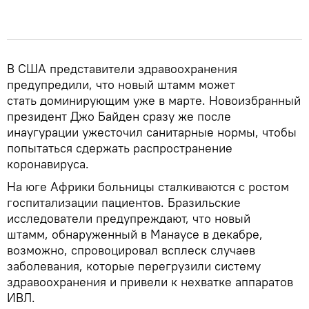
В США представители здравоохранения
предупредили, что новый штамм может
стать доминирующим уже в марте. Новоизбранный
президент Джо Байден сразу же после
инаугурации ужесточил санитарные нормы, чтобы
попытаться сдержать распространение
коронавируса.
На юге Африки больницы сталкиваются с ростом
госпитализации пациентов. Бразильские
исследователи предупреждают, что новый
штамм, обнаруженный в Манаусе в декабре,
возможно, спровоцировал всплеск случаев
заболевания, которые перегрузили систему
здравоохранения и привели к нехватке аппаратов
ИВЛ.