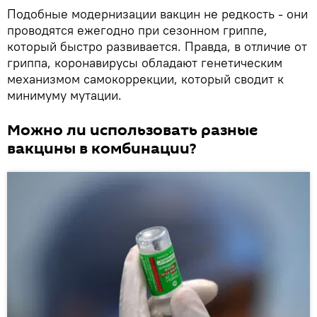
Подобные модернизации вакцин не редкость - они
проводятся ежегодно при сезонном гриппе,
который быстро развивается. Правда, в отличие от
гриппа, коронавирусы обладают генетическим
механизмом самокоррекции, который сводит к
минимуму мутации.
Можно ли использовать разные
вакцины в комбинации?