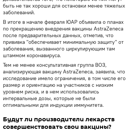
быть не так хороши для остановки менее тяжелых
заболеваний.
В итоге в начале февраля ЮАР объявила о планах
по прекращению внедрения вакцины AstraZeneca
после предварительных данных, отметив, что
прививка "обеспечивает минимальную защиту" от
заболевания, вызванного циркулирующим там
штаммом коронавируса.
Тем не менее консультативная группа ВОЗ,
анализирующая вакцину AstraZeneca, заявила, что
исследование имело ограничения, в том числе его
размер и ориентацию на участников с низким
уровнем риска, и в нем использовались
интервальные дозы, которые не были
оптимальными для индукции иммунитета.
Будут ли производители лекарств
совершенствовать свои вакцины?