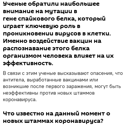
Ученые обратили наибольшее
внимание на мутации в
гене спайкового белка, который
играет ключевую роль в
проникновении вирусов в клетки.
Именно воздействие вакцин на
распознавание этого белка
организмом человека влияет на их
эффективность.
В связи с этим ученые высказывают опасения, что
антитела, выработанные вакцинами или
возникшие после первого заражения, могут быть
неэффективны против новых штаммов
коронавируса.
Что известно на данный момент о
новых штаммах коронавируса?