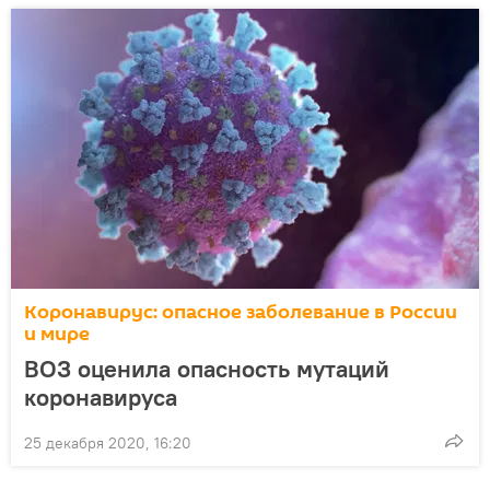
Коронавирус: опасное заболевание в России
и мире
ВОЗ оценила опасность мутаций
коронавируса
25 декабря 2020, 16:20