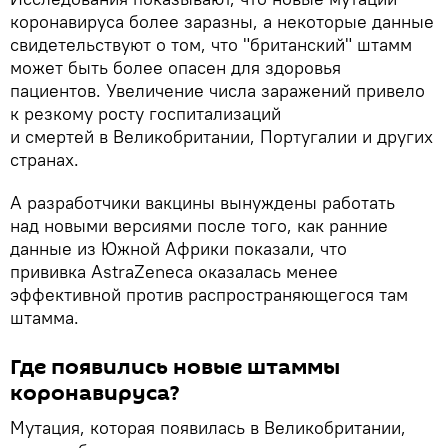
коронавируса более заразны, а некоторые данные
свидетельствуют о том, что "британский" штамм
может быть более опасен для здоровья
пациентов. Увеличение числа заражений привело
к резкому росту госпитализаций
и смертей в Великобритании, Португалии и других
странах.
А разработчики вакцины вынуждены работать
над новыми версиями после того, как ранние
данные из Южной Африки показали, что
прививка AstraZeneca оказалась менее
эффективной против распространяющегося там
штамма.
Где появились новые штаммы
коронавируса?
Мутация, которая появилась в Великобритании,