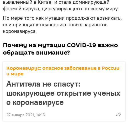
выявленный в Китае, и стала доминирующей
формой вируса, циркулирующего по всему миру.
По мере того как мутации продолжают возникать,
они приводят к появлению новых вариантов
коронавируса.
Почему на мутации COVID-19 важно
обращать внимание?
Коронавирус: опасное заболевание в России
и мире
Антитела не спасут:
шокирующее открытие ученых
о коронавирусе
27 января 2021, 14:16