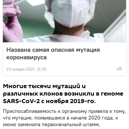
Названа самая опасная мутация
коронавируса
23 января 2021, 12:33
Многие тысячи мутаций и
различных клонов возникли в геноме
SARS-CoV-2 с ноября 2019-го.
Приспосабливаемость к организму привела к тому,
что мутация, появившаяся в начале 2020 года, к
июню заменила первоначальный штамм,