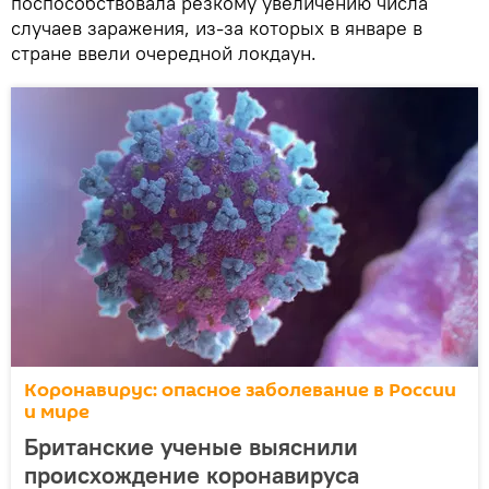
поспособствовала резкому увеличению числа
случаев заражения, из-за которых в январе в
стране ввели очередной локдаун.
Коронавирус: опасное заболевание в России
и мире
Британские ученые выяснили
происхождение коронавируса