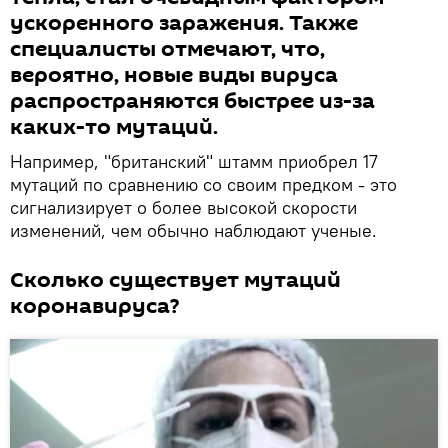
ускоренного заражения. Также
специалисты отмечают, что,
вероятно, новые виды вируса
распространяются быстрее из-за
каких-то мутаций.
Например, "британский" штамм приобрел 17
мутаций по сравнению со своим предком - это
сигнализирует о более высокой скорости
изменений, чем обычно наблюдают ученые.
Сколько существует мутаций
коронавируса?