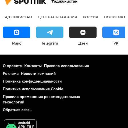
Таджикистан
ТАДЖИКИСТАН
ЦЕНТРАЛЬНАЯ АЗИЯ
РОССИЯ
ПОЛИТИКА
Макс
Telegram
Дзен
VK
О проекте
Контакты
Правила использования
Реклама
Новости компаний
Политика конфиденциальности
Политика использования Cookie
Правила применения рекомендательных
технологий
Обратная связь