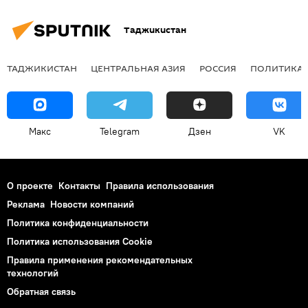
Таджикистан
ТАДЖИКИСТАН
ЦЕНТРАЛЬНАЯ АЗИЯ
РОССИЯ
ПОЛИТИКА
Макс
Telegram
Дзен
VK
О проекте
Контакты
Правила использования
Реклама
Новости компаний
Политика конфиденциальности
Политика использования Cookie
Правила применения рекомендательных
технологий
Обратная связь