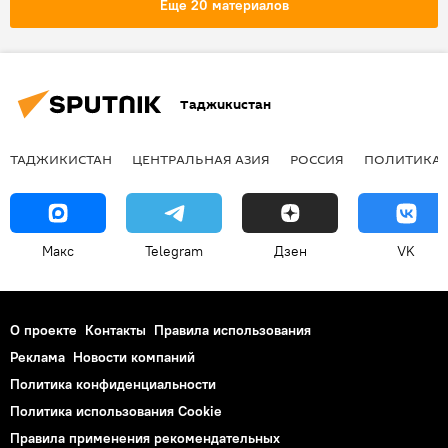
Еще 20 материалов
Таджикистан
ТАДЖИКИСТАН
ЦЕНТРАЛЬНАЯ АЗИЯ
РОССИЯ
ПОЛИТИКА
Макс
Telegram
Дзен
VK
О проекте
Контакты
Правила использования
Реклама
Новости компаний
Политика конфиденциальности
Политика использования Cookie
Правила применения рекомендательных