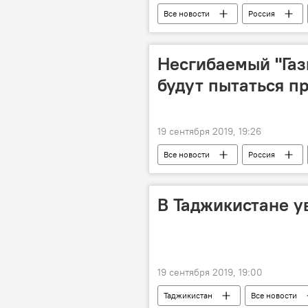
Все новости
Россия
Несгибаемый "Газ
будут пытаться п
19 сентября 2019, 19:26
Все новости
Россия
транзит
В Таджикистане у
19 сентября 2019, 19:00
Таджикистан
Все новости