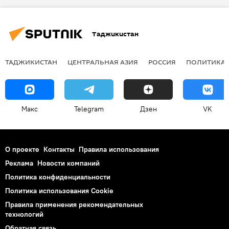
Таджикистан
ТАДЖИКИСТАН
ЦЕНТРАЛЬНАЯ АЗИЯ
РОССИЯ
ПОЛИТИКА
Макс
Telegram
Дзен
VK
О проекте
Контакты
Правила использования
Реклама
Новости компаний
Политика конфиденциальности
Политика использования Cookie
Правила применения рекомендательных
технологий
Обратная связь