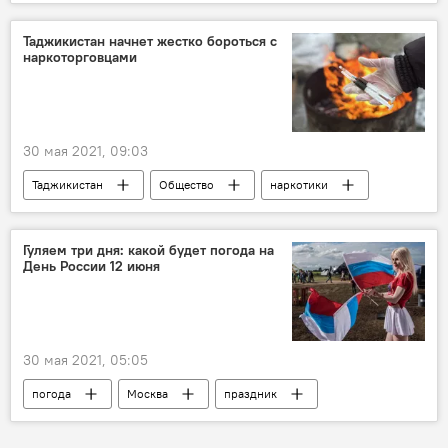
Таджикистан начнет жестко бороться с
наркоторговцами
30 мая 2021, 09:03
Таджикистан
Общество
наркотики
Гуляем три дня: какой будет погода на
День России 12 июня
30 мая 2021, 05:05
погода
Москва
праздник
Россия