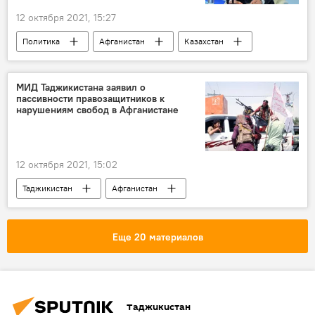
12 октября 2021, 15:27
Политика
Афганистан
Казахстан
Центральная Азия
Касым-Жомарт Токаев
МИД Таджикистана заявил о
пассивности правозащитников к
нарушениям свобод в Афганистане
12 октября 2021, 15:02
Таджикистан
Афганистан
Еще 20 материалов
Таджикистан