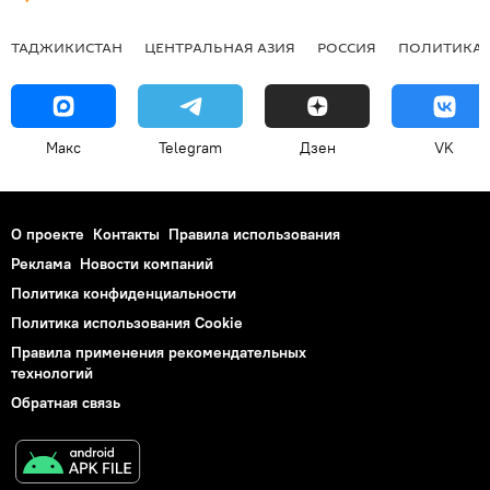
ТАДЖИКИСТАН
ЦЕНТРАЛЬНАЯ АЗИЯ
РОССИЯ
ПОЛИТИКА
Макс
Telegram
Дзен
VK
О проекте
Контакты
Правила использования
Реклама
Новости компаний
Политика конфиденциальности
Политика использования Cookie
Правила применения рекомендательных
технологий
Обратная связь