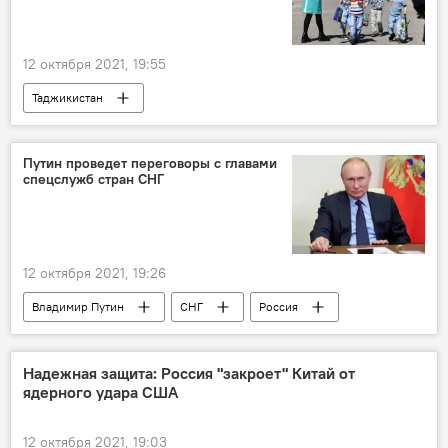
12 октября 2021, 19:55
Таджикистан
Путин проведет переговоры с главами
спецслужб стран СНГ
12 октября 2021, 19:26
Владимир Путин
СНГ
Россия
Кремль
Надежная защита: Россия "закроет" Китай от
ядерного удара США
12 октября 2021, 19:03