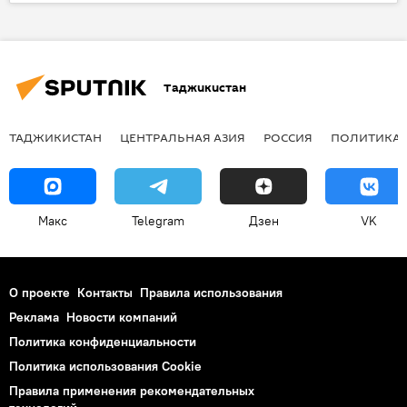
Украина
Россия
безопасность
ГЭС
Армия и вооружение
Таджикистан
ТАДЖИКИСТАН
ЦЕНТРАЛЬНАЯ АЗИЯ
РОССИЯ
ПОЛИТИКА
Макс
Telegram
Дзен
VK
О проекте
Контакты
Правила использования
Реклама
Новости компаний
Политика конфиденциальности
Политика использования Cookie
Правила применения рекомендательных