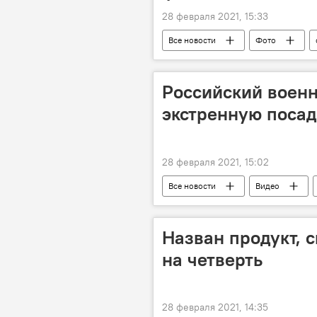
28 февраля 2021, 15:33
Все новости
Фото
Российский воен
экстренную посад
28 февраля 2021, 15:02
Все новости
Видео
Назван продукт, 
на четверть
28 февраля 2021, 14:35