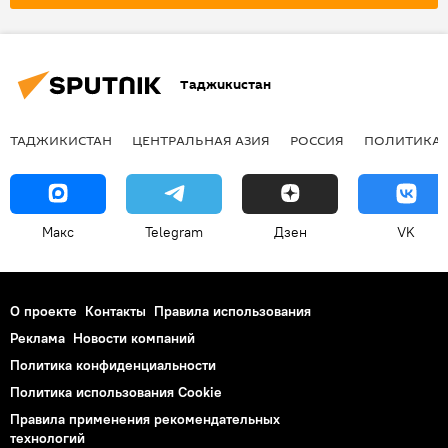
Таджикистан
ТАДЖИКИСТАН
ЦЕНТРАЛЬНАЯ АЗИЯ
РОССИЯ
ПОЛИТИКА
Макс
Telegram
Дзен
VK
О проекте
Контакты
Правила использования
Реклама
Новости компаний
Политика конфиденциальности
Политика использования Cookie
Правила применения рекомендательных
технологий