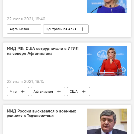
22 июля 2021, 19:40
Афганистан
Центральная Азия
талибы
Россия
МИД РФ: США сотрудничали с ИГИЛ
на севере Афганистана
22 июля 2021, 19:15
Мир
Афганистан
США
ИГИЛ
МИД России высказался о военных
учениях в Таджикистане