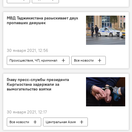
МВД Таджикистана разыскивает двух
пропавших девушек
30 января 2021, 12:56
Происшествия, ЧП, криминал
Все новости
Главу пресс-службы президента
Кыргызстана задержали за
вымогательство взятки
30 января 2021, 12:17
Все новости
Центральная Азия