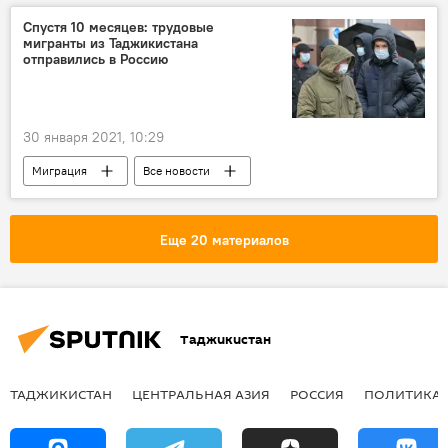
Спустя 10 месяцев: трудовые
мигранты из Таджикистана
отправились в Россию
30 января 2021, 10:29
Миграция
Все новости
Таджикистан
Новости мигрантов из Центральной Азии в России
Еще 20 материалов
Таджикистан
ТАДЖИКИСТАН
ЦЕНТРАЛЬНАЯ АЗИЯ
РОССИЯ
ПОЛИТИКА