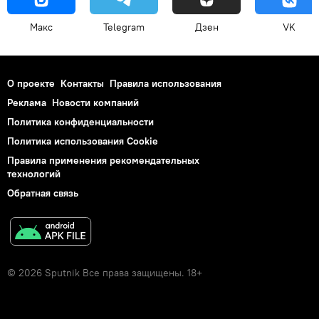
Макс
Telegram
Дзен
VK
О проекте
Контакты
Правила использования
Реклама
Новости компаний
Политика конфиденциальности
Политика использования Cookie
Правила применения рекомендательных
технологий
Обратная связь
© 2026 Sputnik Все права защищены. 18+