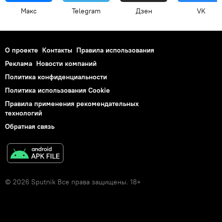
Макс
Telegram
Дзен
VK
О проекте
Контакты
Правила использования
Реклама
Новости компаний
Политика конфиденциальности
Политика использования Cookie
Правила применения рекомендательных
технологий
Обратная связь
© 2026 Sputnik Все права защищены. 18+